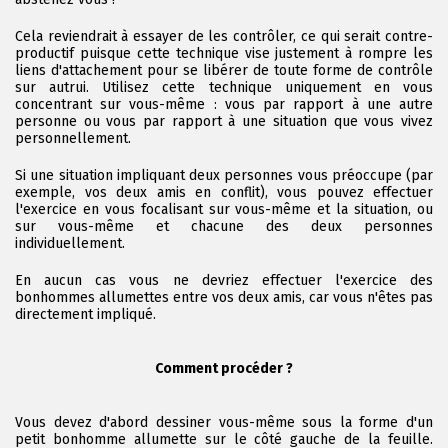
Cela reviendrait à essayer de les contrôler, ce qui serait contre-
productif puisque cette technique vise justement à rompre les
liens d'attachement pour se libérer de toute forme de contrôle
sur autrui. Utilisez cette technique uniquement en vous
concentrant sur vous-même : vous par rapport à une autre
personne ou vous par rapport à une situation que vous vivez
personnellement.
Si une situation impliquant deux personnes vous préoccupe (par
exemple, vos deux amis en conflit), vous pouvez effectuer
l'exercice en vous focalisant sur vous-même et la situation, ou
sur vous-même et chacune des deux personnes
individuellement.
En aucun cas vous ne devriez effectuer l'exercice des
bonhommes allumettes entre vos deux amis, car vous n'êtes pas
directement impliqué.
Comment procéder ?
Vous devez d'abord dessiner vous-même sous la forme d'un
petit bonhomme allumette sur le côté gauche de la feuille.