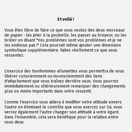
Et voilà !
Vous êtes libre de faire ce que vous voulez des deux morceaux
de papier : les jeter à la poubelle, les passer au broyeur, ou les
brûler en disant "Vos problèmes sont vos problèmes et je ne
les endosse pas !" Cela pourrait même ajouter une dimension
symbolique supplémentaire. Faites réellement ce que vous
ressentez.
L'exercice des bonhommes allumettes vous permettra de vous
libérer consciemment ou inconsciemment des liens
d'attachement que vous traînez derrière vous. Vous pourrez
immédiatement ou ultérieurement remarquer des changements
plus ou moins importants dans votre ressenti.
Comme l'exercice vous aidera à modifier votre attitude envers
l'autre en éliminant le contrôle que vous exercez sur lui, vous
verrez également l'autre changer son attitude à votre égard.
Dans l'ensemble, cela sera bénéfique pour la relation entre
vous deux.