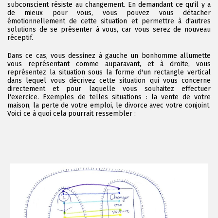
subconscient résiste au changement. En demandant ce qu'il y a
de mieux pour vous, vous pouvez vous détacher
émotionnellement de cette situation et permettre à d'autres
solutions de se présenter à vous, car vous serez de nouveau
réceptif.
Dans ce cas, vous dessinez à gauche un bonhomme allumette
vous représentant comme auparavant, et à droite, vous
représentez la situation sous la forme d'un rectangle vertical
dans lequel vous décrivez cette situation qui vous concerne
directement et pour laquelle vous souhaitez effectuer
l'exercice. Exemples de telles situations : la vente de votre
maison, la perte de votre emploi, le divorce avec votre conjoint.
Voici ce à quoi cela pourrait ressembler :