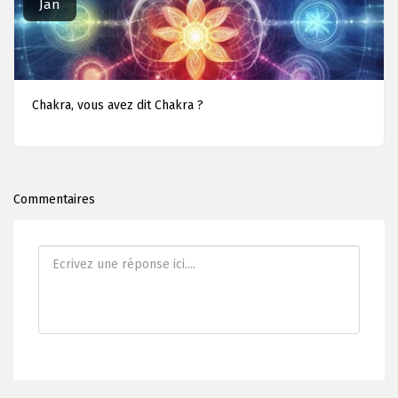
Jan
Chakra, vous avez dit Chakra ?
Commentaires