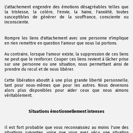
L'attachement engendre des émotions désagréables telles que
la tristesse, la colère, l'envie, la haine, l'anxiété, toutes
susceptibles de générer de la souffrance, consciente ou
inconsciente.
Rompre les liens d'attachement avec une personne n'implique
en rien remettre en question l'amour que nous lui portons.
Au contraire, lorsque l'amour existe, la suppression de ces liens
ne peut que le renforcer. Couper ces liens revient à lâcher prise
sur une personne ou une situation, nous permettant ainsi de
prendre du recul et de nous libérer.
Cette libération aboutit à une plus grande liberté personnelle,
tant pour nous-mêmes que pour les autres. Nous devenons
alors plus disponibles pour aider ceux que nous aimons
véritablement.
Situations émotionnellement intenses
Il est fort probable que vous reconnaissiez au moins l'une des
situations suivantes, voire que vous ayez vécu une situation