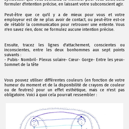
formuler d'intention précise, en laissant votre subconscient agir.
Peut-être que ce qu'il y a de mieux pour vous et votre
employeur est de ne plus avoir de contact, ou peut-être est-ce
de rétablir la communication pour retrouver une entente. Vous
n'en savez rien, donc ne formulez aucune intention précise.
Ensuite, tracez les lignes d'attachement, conscientes ou
inconscientes, entre les deux bonhommes aux sept points
suivants :
- Pubis- Nombril- Plexus solaire- Cœur- Gorge- Entre les yeux-
Sommet de la tête
Vous pouvez utiliser différentes couleurs (en fonction de votre
humeur du moment et de la disponibilité de crayons de couleur
ou de feutres) pour un effet esthétique, mais ce n'est pas
obligatoire. Voici à quoi cela pourrait ressembler :