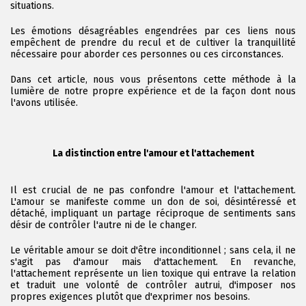
situations.
Les émotions désagréables engendrées par ces liens nous
empêchent de prendre du recul et de cultiver la tranquillité
nécessaire pour aborder ces personnes ou ces circonstances.
Dans cet article, nous vous présentons cette méthode à la
lumière de notre propre expérience et de la façon dont nous
l'avons utilisée.
La distinction entre l'amour et l'attachement
Il est crucial de ne pas confondre l'amour et l'attachement.
L'amour se manifeste comme un don de soi, désintéressé et
détaché, impliquant un partage réciproque de sentiments sans
désir de contrôler l'autre ni de le changer.
Le véritable amour se doit d'être inconditionnel ; sans cela, il ne
s'agit pas d'amour mais d'attachement. En revanche,
l'attachement représente un lien toxique qui entrave la relation
et traduit une volonté de contrôler autrui, d'imposer nos
propres exigences plutôt que d'exprimer nos besoins.