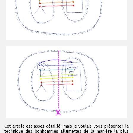
Cet article est assez détaillé, mais je voulais vous présenter la
technique des bonhommes allumettes de la manière la plus