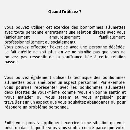
Quand l'utilisez ?
Vous pouvez utiliser cet exercice des bonhommes allumettes
avec toute personne entretenant une relation directe avec vous
(amicalement, amoureusement, familialement,
professionnellement ou socialement).
Vous pouvez effectuer l'exercice avec une personne décédée.
Le fait qu'elle ne soit plus en vie ne signifie pas que vous ne
pouvez pas ressentir de la souffrance liée à cette relation
passée.
Vous pouvez également utiliser la technique des bonhommes
allumettes pour améliorer un aspect personnel. Par exemple,
vous pourriez représenter avec les bonhommes allumettes
deux facettes de vous-même, comme "vous en bonne santé" et
"vous malade", ou "vous serein" et "vous angoissé", pour
travailler sur un aspect que vous souhaitez abandonner ou pour
résoudre un problème personnel.
Enfin, vous pouvez appliquer l'exercice à une situation qui vous
pèse ou dans laquelle vous vous sentez coincé parce que votre