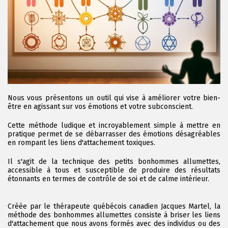
Nous vous présentons un outil qui vise à améliorer votre bien-
être en agissant sur vos émotions et votre subconscient.
Cette méthode ludique et incroyablement simple à mettre en
pratique permet de se débarrasser des émotions désagréables
en rompant les liens d'attachement toxiques.
Il s'agit de la technique des petits bonhommes allumettes,
accessible à tous et susceptible de produire des résultats
étonnants en termes de contrôle de soi et de calme intérieur.
Créée par le thérapeute québécois canadien Jacques Martel, la
méthode des bonhommes allumettes consiste à briser les liens
d'attachement que nous avons formés avec des individus ou des