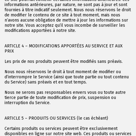
informations antérieures, par nature, ne sont pas à jour et sont
fournies à titre indicatif seulement. Nous nous réservons le droit
de modifier le contenu de ce site à tout moment, mais nous
n’avons aucune obligation de mettre à jour les informations sur
notre site. Vous acceptez qu’il vous incombe de surveiller les
modifications apportées à notre site.
ARTICLE 4 – MODIFICATIONS APPORTÉES AU SERVICE ET AUX
PRIX
Les prix de nos produits peuvent être modifiés sans préavis.
Nous nous réservons le droit à tout moment de modifier ou
d’interrompre le Service (ainsi que toute partie ou tout contenu
du Service) sans préavis et en tout temps.
Nous ne serons pas responsables envers vous ou toute autre
tierce partie de toute modification de prix, suspension ou
interruption du Service.
ARTICLE 5 – PRODUITS OU SERVICES (le cas échéant)
Certains produits ou services peuvent être exclusivement
disponibles en ligne sur notre site web. Ces produits ou services