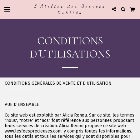
L'Atelier des Secrets
Oubliés
CONDITIONS
D'UTILISATIONS
CONDITIONS GÉNÉRALES DE VENTE ET D’UTILISATION
--------------
VUE D’ENSEMBLE
Ce site web est exploité par Alicia Renou. Sur ce site, les termes
"nous", "notre" et "nos" font référence aux personnes proposant
leurs services de création. Alicia Renou propose ce site web
www.lesfeesprecieuses.com, y compris toutes les informations,
tous les outils et tous les services qui y sont disponibles pour