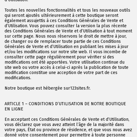
Toutes les nouvelles fonctionnalités et tous les nouveaux outils
qui seront ajoutés ultérieurement à cette boutique seront
également assujettis à ces Conditions Générales de Vente et
d’Utilisation. Vous pouvez consulter la version la plus récente
des Conditions Générales de Vente et d’Utilisation à tout moment
sur cette page. Nous nous réservons le droit de mettre à jour,
de changer ou de remplacer toute partie de ces Conditions
Générales de Vente et d’Utilisation en publiant les mises à jour
et/ou les modifications sur notre site web. Il vous incombe de
consulter cette page régulièrement pour vérifier si des
modifications ont été apportées. Votre utilisation continue du
site web ou votre accès à celui-ci après la publication de toute
modification constitue une acception de votre part de ces
modifications.
Notre boutique est hébergée sur123sites.fr.
ARTICLE 1 – CONDITIONS D’UTILISATION DE NOTRE BOUTIQUE
EN LIGNE
En acceptant ces Conditions Générales de Vente et d’Utilisation,
vous déclarez que vous avez atteint l’âge de la majorité dans
votre pays, État ou province de résidence, et que vous nous avez
donné votre consentement pour permettre à toute personne