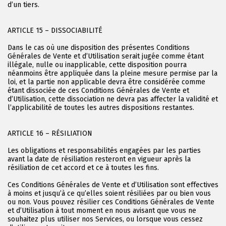
d’un tiers.
ARTICLE 15 – DISSOCIABILITÉ
Dans le cas où une disposition des présentes Conditions
Générales de Vente et d’Utilisation serait jugée comme étant
illégale, nulle ou inapplicable, cette disposition pourra
néanmoins être appliquée dans la pleine mesure permise par la
loi, et la partie non applicable devra être considérée comme
étant dissociée de ces Conditions Générales de Vente et
d’Utilisation, cette dissociation ne devra pas affecter la validité et
l’applicabilité de toutes les autres dispositions restantes.
ARTICLE 16 – RÉSILIATION
Les obligations et responsabilités engagées par les parties
avant la date de résiliation resteront en vigueur après la
résiliation de cet accord et ce à toutes les fins.
Ces Conditions Générales de Vente et d’Utilisation sont effectives
à moins et jusqu’à ce qu’elles soient résiliées par ou bien vous
ou non. Vous pouvez résilier ces Conditions Générales de Vente
et d’Utilisation à tout moment en nous avisant que vous ne
souhaitez plus utiliser nos Services, ou lorsque vous cessez