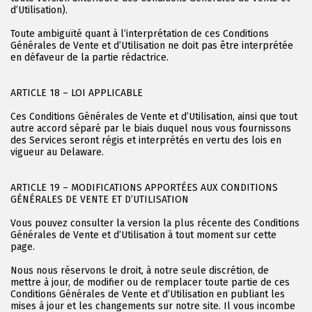
d’Utilisation).
Toute ambiguïté quant à l’interprétation de ces Conditions
Générales de Vente et d’Utilisation ne doit pas être interprétée
en défaveur de la partie rédactrice.
ARTICLE 18 – LOI APPLICABLE
Ces Conditions Générales de Vente et d’Utilisation, ainsi que tout
autre accord séparé par le biais duquel nous vous fournissons
des Services seront régis et interprétés en vertu des lois en
vigueur au Delaware.
ARTICLE 19 – MODIFICATIONS APPORTÉES AUX CONDITIONS
GÉNÉRALES DE VENTE ET D’UTILISATION
Vous pouvez consulter la version la plus récente des Conditions
Générales de Vente et d’Utilisation à tout moment sur cette
page.
Nous nous réservons le droit, à notre seule discrétion, de
mettre à jour, de modifier ou de remplacer toute partie de ces
Conditions Générales de Vente et d’Utilisation en publiant les
mises à jour et les changements sur notre site. Il vous incombe