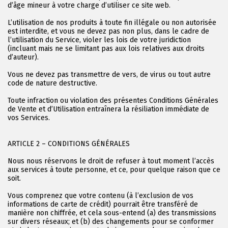
d’âge mineur à votre charge d’utiliser ce site web.
L’utilisation de nos produits à toute fin illégale ou non autorisée
est interdite, et vous ne devez pas non plus, dans le cadre de
l’utilisation du Service, violer les lois de votre juridiction
(incluant mais ne se limitant pas aux lois relatives aux droits
d’auteur).
Vous ne devez pas transmettre de vers, de virus ou tout autre
code de nature destructive.
Toute infraction ou violation des présentes Conditions Générales
de Vente et d’Utilisation entraînera la résiliation immédiate de
vos Services.
ARTICLE 2 – CONDITIONS GÉNÉRALES
Nous nous réservons le droit de refuser à tout moment l’accès
aux services à toute personne, et ce, pour quelque raison que ce
soit.
Vous comprenez que votre contenu (à l’exclusion de vos
informations de carte de crédit) pourrait être transféré de
manière non chiffrée, et cela sous-entend (a) des transmissions
sur divers réseaux; et (b) des changements pour se conformer