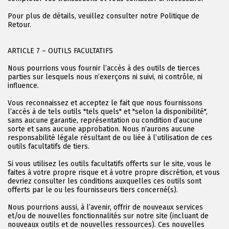
Pour plus de détails, veuillez consulter notre Politique de
Retour.
ARTICLE 7 – OUTILS FACULTATIFS
Nous pourrions vous fournir l’accès à des outils de tierces
parties sur lesquels nous n’exerçons ni suivi, ni contrôle, ni
influence.
Vous reconnaissez et acceptez le fait que nous fournissons
l’accès à de tels outils "tels quels" et "selon la disponibilité",
sans aucune garantie, représentation ou condition d’aucune
sorte et sans aucune approbation. Nous n’aurons aucune
responsabilité légale résultant de ou liée à l’utilisation de ces
outils facultatifs de tiers.
Si vous utilisez les outils facultatifs offerts sur le site, vous le
faites à votre propre risque et à votre propre discrétion, et vous
devriez consulter les conditions auxquelles ces outils sont
offerts par le ou les fournisseurs tiers concerné(s).
Nous pourrions aussi, à l’avenir, offrir de nouveaux services
et/ou de nouvelles fonctionnalités sur notre site (incluant de
nouveaux outils et de nouvelles ressources). Ces nouvelles