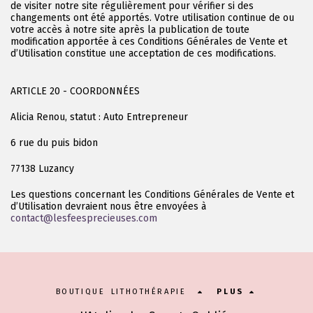
de visiter notre site régulièrement pour vérifier si des
changements ont été apportés. Votre utilisation continue de ou
votre accès à notre site après la publication de toute
modification apportée à ces Conditions Générales de Vente et
d’Utilisation constitue une acceptation de ces modifications.
ARTICLE 20 - COORDONNÉES
Alicia Renou, statut : Auto Entrepreneur
6 rue du puis bidon
77138 Luzancy
Les questions concernant les Conditions Générales de Vente et
d’Utilisation devraient nous être envoyées à
contact@lesfeesprecieuses.com
BOUTIQUE LITHOTHÉRAPIE
PLUS