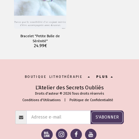
Bracelet "Petite Bulle de
Sérénité"
24.99
€
BOUTIQUE LITHOTHÉRAPIE
PLUS
L'Atelier des Secrets Oubliés
Droits d'auteur © 2026 Tous droits réservés
Conditions d'Utilisations
|
Politique de Confidentialité
S'ABONNER