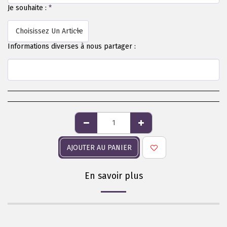
Je souhaite :
*
Choisissez Un Article
Informations diverses à nous partager :
AJOUTER AU PANIER
En savoir plus