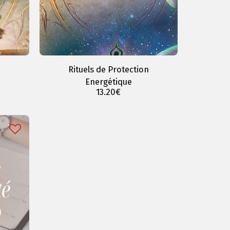
Rituels de Protection
Energétique
13.20
€