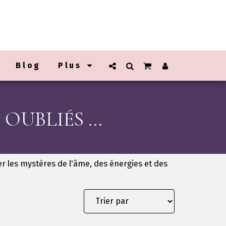
Blog
Plus
OUBLIÉS ...
er les mystères de l'âme, des énergies et des