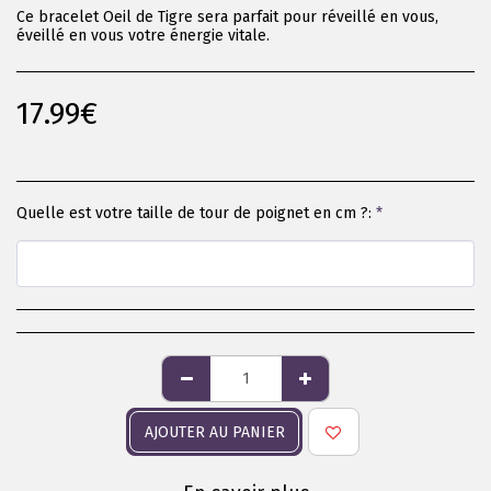
Ce bracelet Oeil de Tigre sera parfait pour réveillé en vous,
éveillé en vous votre énergie vitale.
17.99
€
Quelle est votre taille de tour de poignet en cm ?:
*
AJOUTER AU PANIER