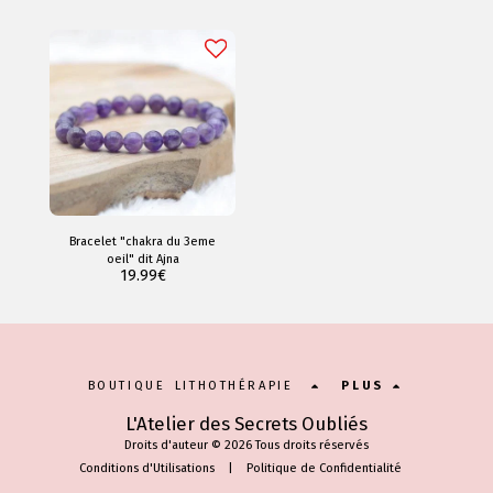
Bracelet "chakra du 3eme
oeil" dit Ajna
19.99
€
BOUTIQUE LITHOTHÉRAPIE
PLUS
L'Atelier des Secrets Oubliés
Droits d'auteur © 2026 Tous droits réservés
Conditions d'Utilisations
|
Politique de Confidentialité