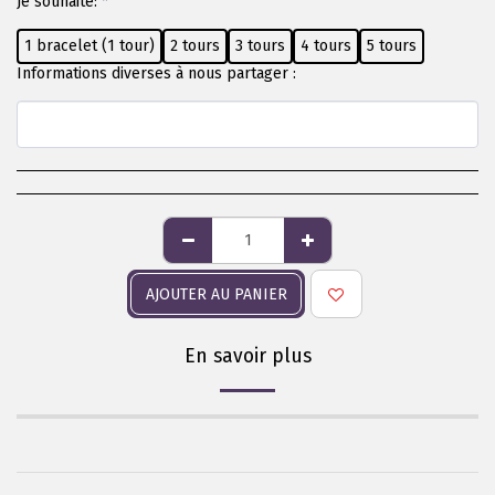
Je souhaite:
*
1 bracelet (1 tour)
2 tours
3 tours
4 tours
5 tours
Informations diverses à nous partager :
AJOUTER AU PANIER
En savoir plus