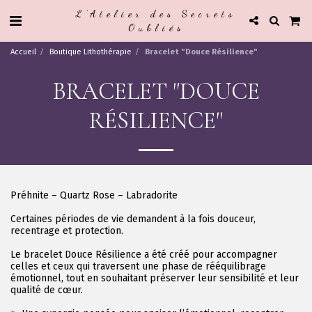
L'Atelier des Secrets
Oubliés
Accueil
Boutique Lithothérapie
Bracelet "Douce Résilience"
BRACELET "DOUCE
RÉSILIENCE"
Préhnite – Quartz Rose – Labradorite
Certaines périodes de vie demandent à la fois douceur,
recentrage et protection.
Le bracelet Douce Résilience a été créé pour accompagner
celles et ceux qui traversent une phase de rééquilibrage
émotionnel, tout en souhaitant préserver leur sensibilité et leur
qualité de cœur.