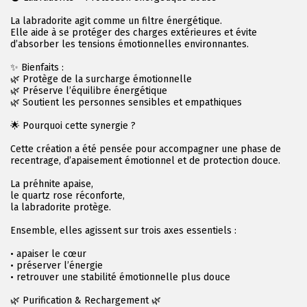
La labradorite agit comme un filtre énergétique.
Elle aide à se protéger des charges extérieures et évite
d’absorber les tensions émotionnelles environnantes.
✨ Bienfaits :
🌿 Protège de la surcharge émotionnelle
🌿 Préserve l’équilibre énergétique
🌿 Soutient les personnes sensibles et empathiques
🌟 Pourquoi cette synergie ?
Cette création a été pensée pour accompagner une phase de
recentrage, d’apaisement émotionnel et de protection douce.
La préhnite apaise,
le quartz rose réconforte,
la labradorite protège.
Ensemble, elles agissent sur trois axes essentiels :
• apaiser le cœur
• préserver l’énergie
• retrouver une stabilité émotionnelle plus douce
🌿 Purification & Rechargement 🌿