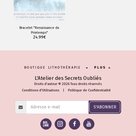
Bracelet "Renaissance du
Printemps"
24.99
€
BOUTIQUE LITHOTHÉRAPIE
PLUS
L'Atelier des Secrets Oubliés
Droits d'auteur © 2026 Tous droits réservés
Conditions d'Utilisations
|
Politique de Confidentialité
S'ABONNER