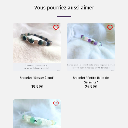
Vous pourriez aussi aimer
Bracelet "Rester à moi"
Bracelet "Petite Bulle de
Sérénité"
19.99
€
24.99
€