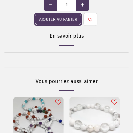
AJOUTER AU PANIER
En savoir plus
Vous pourriez aussi aimer