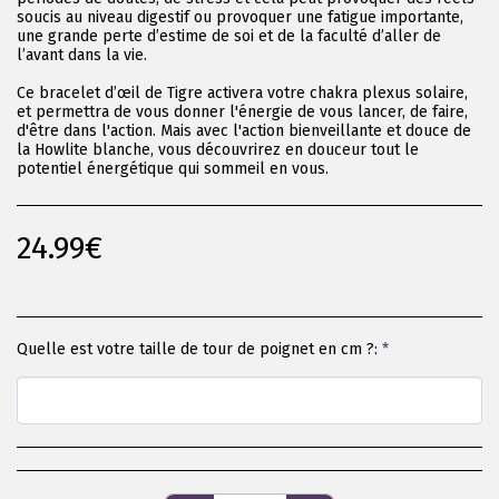
soucis au niveau digestif ou provoquer une fatigue importante,
une grande perte d’estime de soi et de la faculté d’aller de
l’avant dans la vie.
Ce bracelet d’œil de Tigre activera votre chakra plexus solaire,
et permettra de vous donner l'énergie de vous lancer, de faire,
d'être dans l'action. Mais avec l'action bienveillante et douce de
la Howlite blanche, vous découvrirez en douceur tout le
potentiel énergétique qui sommeil en vous.
24.99
€
Quelle est votre taille de tour de poignet en cm ?:
*