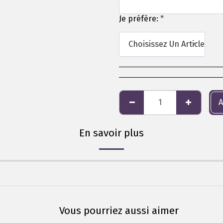
Je préfère:
*
Choisissez Un Article
A
En savoir plus
Vous pourriez aussi aimer