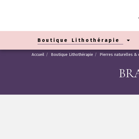
Boutique Lithothérapie
Accueil
Boutique Lithothérapie
Pierres naturelles & 
BRA