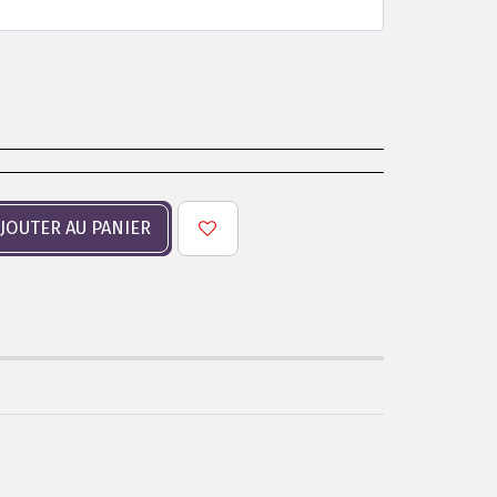
JOUTER AU PANIER