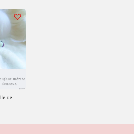
lle de