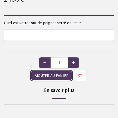
Quel est votre tour de poignet serré en cm:
*
AJOUTER AU PANIER
En savoir plus