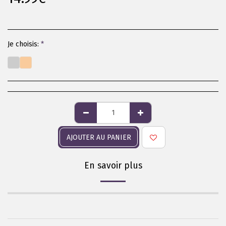
Je choisis:
*
AJOUTER AU PANIER
En savoir plus