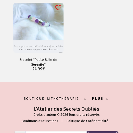
Bracelet "Petite Bulle de
Sérénité"
24.99
€
BOUTIQUE LITHOTHÉRAPIE
PLUS
L'Atelier des Secrets Oubliés
Droits d'auteur © 2026 Tous droits réservés
Conditions d'Utilisations
|
Politique de Confidentialité