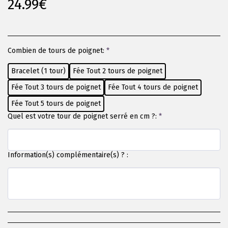
24.99
€
Combien de tours de poignet:
*
Bracelet (1 tour)
Fée Tout 2 tours de poignet
Fée Tout 3 tours de poignet
Fée Tout 4 tours de poignet
Fée Tout 5 tours de poignet
Quel est votre tour de poignet serré en cm ?:
*
Information(s) complémentaire(s) ? :