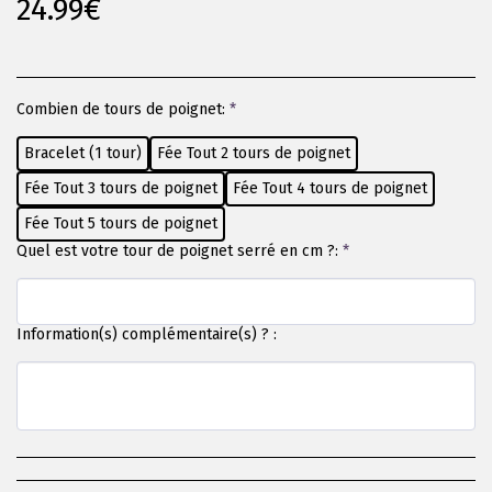
24.99
€
Combien de tours de poignet:
*
Bracelet (1 tour)
Fée Tout 2 tours de poignet
Fée Tout 3 tours de poignet
Fée Tout 4 tours de poignet
Fée Tout 5 tours de poignet
Quel est votre tour de poignet serré en cm ?:
*
Information(s) complémentaire(s) ? :