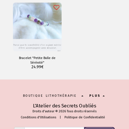
Bracelet "Petite Bulle de
Sérénité"
24.99
€
BOUTIQUE LITHOTHÉRAPIE
PLUS
L'Atelier des Secrets Oubliés
Droits d'auteur © 2026 Tous droits réservés
Conditions d'Utilisations
|
Politique de Confidentialité