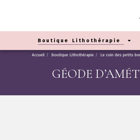
Boutique Lithothérapie
Accueil
Boutique Lithothérapie
Le coin des petits b
GÉODE D’AMÉT