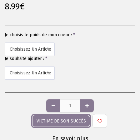
8.99
€
Je choisis le poids de mon coeur :
*
Choisissez Un Article
Je souhaite ajouter :
*
Choisissez Un Article
VICTIME DE SON SUCCÈS
En savoir plus