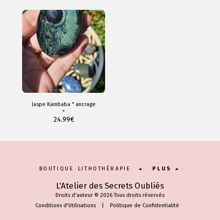
Jaspe Kambaba " ancrage
"
24.99
€
BOUTIQUE LITHOTHÉRAPIE
PLUS
L'Atelier des Secrets Oubliés
Droits d'auteur © 2026 Tous droits réservés
Conditions d'Utilisations
|
Politique de Confidentialité