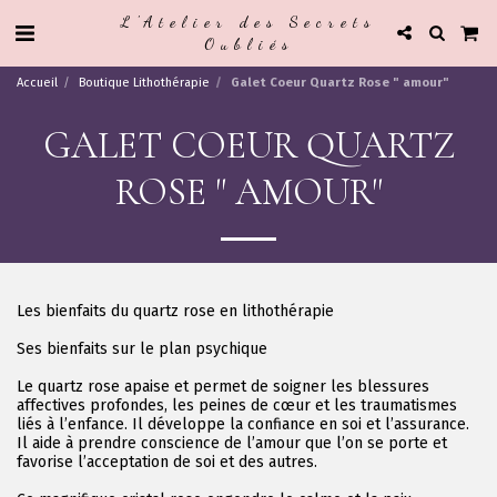
L'Atelier des Secrets
Oubliés
Accueil
Boutique Lithothérapie
Galet Coeur Quartz Rose " amour"
GALET COEUR QUARTZ
ROSE " AMOUR"
Les bienfaits du quartz rose en lithothérapie
Ses bienfaits sur le plan psychique
Le quartz rose apaise et permet de soigner les blessures
affectives profondes, les peines de cœur et les traumatismes
liés à l’enfance. Il développe la confiance en soi et l’assurance.
Il aide à prendre conscience de l’amour que l’on se porte et
favorise l’acceptation de soi et des autres.