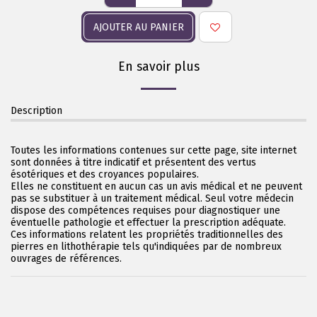
AJOUTER AU PANIER
En savoir plus
Description
Toutes les informations contenues sur cette page, site internet
sont données à titre indicatif et présentent des vertus
ésotériques et des croyances populaires.
Elles ne constituent en aucun cas un avis médical et ne peuvent
pas se substituer à un traitement médical. Seul votre médecin
dispose des compétences requises pour diagnostiquer une
éventuelle pathologie et effectuer la prescription adéquate.
Ces informations relatent les propriétés traditionnelles des
pierres en lithothérapie tels qu'indiquées par de nombreux
ouvrages de références.