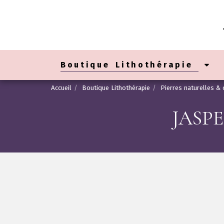
Boutique Lithothérapie
Accueil
Boutique Lithothérapie
Pierres naturelles & 
JASP