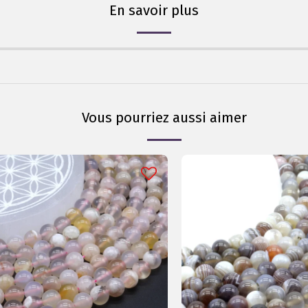
En savoir plus
Vous pourriez aussi aimer