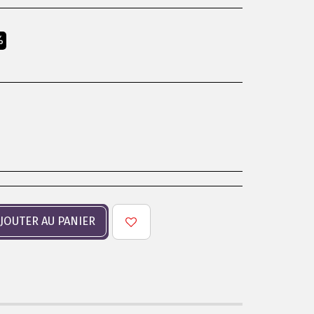
%
JOUTER AU PANIER