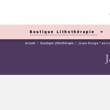
Boutique Lithothérapie
Accueil
Boutique Lithothérapie
Jaspe Rouge " ancr