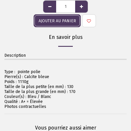
AJOUTER AU PANIER
En savoir plus
Description
Type :
pointe polie
Pierre(s) : Calcite bleue
Poids : 1110g
Taille de la plus petite (en mm) : 130
Taille de la plus grande (en mm) : 170
Couleur(s) : Bleu / Blanc
Qualité : A+ = Élevée
Photos contractuelles
Vous pourriez aussi aimer