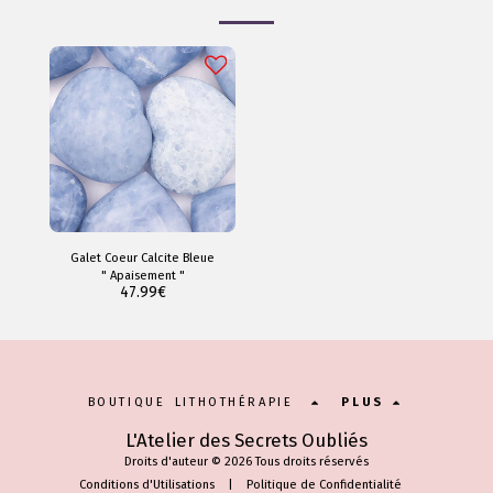
Galet Coeur Calcite Bleue
" Apaisement "
47.99
€
BOUTIQUE LITHOTHÉRAPIE
PLUS
L'Atelier des Secrets Oubliés
Droits d'auteur © 2026 Tous droits réservés
Conditions d'Utilisations
|
Politique de Confidentialité