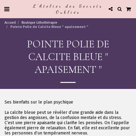
L'Atelier des Secrets
Oubliés
Accueil
Boutique Lithothérapie
Pointe Polie de Calcite Bleue " apaisement "
POINTE POLIE DE
CALCITE BLEUE "
APAISEMENT "
Ses bienfaits sur le plan psychique
La calcite bleue peut se révéler d’une grande aide dans la
gestion des angoisses, de la confusion mentale et du stress.
C’est une pierre apaisante qui clarifie les pensées. On l’appelle
également pierre de relaxation. En fait, elle est excellente pour
les personnes d’un tempérament nerveux.