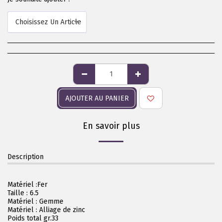
Choisissez Un Article
AJOUTER AU PANIER
En savoir plus
Description
Matériel :Fer
Taille : 6.5
Matériel : Gemme
Matériel : Alliage de zinc
Poids total gr.33